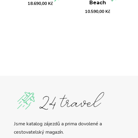
Beach
18.690,00
Kč
10.590,00
Kč
Jsme katalog zájezdů a prima dovolené a
cestovatelský magazín.