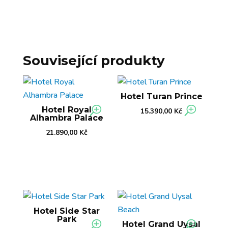
Související produkty
Hotel Turan Prince
Hotel Royal
15.390,00
Kč
Alhambra Palace
21.890,00
Kč
Hotel Side Star
Park
Hotel Grand Uysal