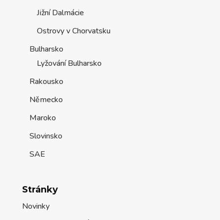
Jižní Dalmácie
Ostrovy v Chorvatsku
Bulharsko
Lyžování Bulharsko
Rakousko
Německo
Maroko
Slovinsko
SAE
Stránky
Novinky