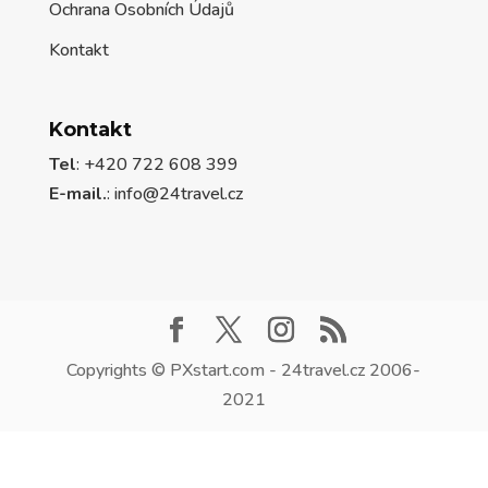
Ochrana Osobních Údajů
Kontakt
Kontakt
Tel
: +420 722 608 399
E-mail.
:
info@24travel.cz
Copyrights © PXstart.com - 24travel.cz 2006-
2021