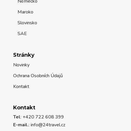
Německo
Maroko
Slovinsko
SAE
Stránky
Novinky
Ochrana Osobních Údajů
Kontakt
Kontakt
Tel
: +420 722 608 399
E-mail.
:
info@24travel.cz