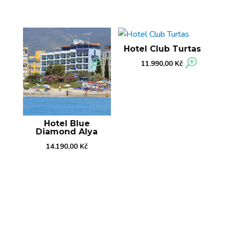
Hotel Club Turtas
11.990,00
Kč
Hotel Blue
Diamond Alya
14.190,00
Kč