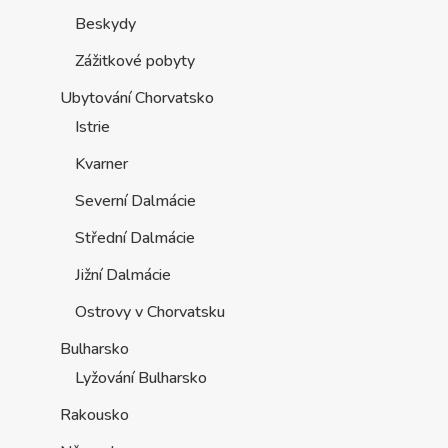
Beskydy
Zážitkové pobyty
Ubytování Chorvatsko
Istrie
Kvarner
Severní Dalmácie
Střední Dalmácie
Jižní Dalmácie
Ostrovy v Chorvatsku
Bulharsko
Lyžování Bulharsko
Rakousko