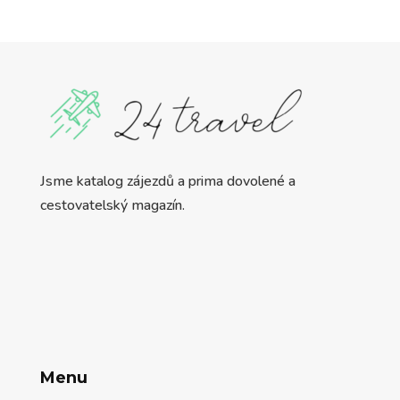
Jsme katalog zájezdů a prima dovolené a
cestovatelský magazín.
Menu