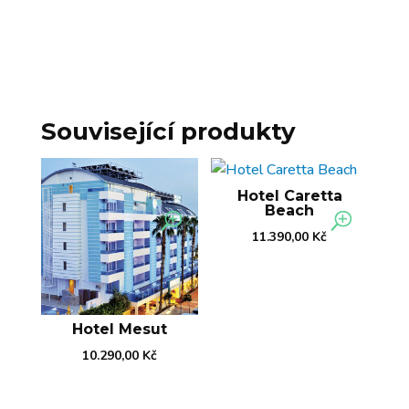
Související produkty
Hotel Caretta
Beach
11.390,00
Kč
Hotel Mesut
10.290,00
Kč