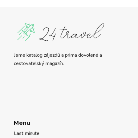
Jsme katalog zájezdů a prima dovolené a
cestovatelský magazín.
Menu
Last minute