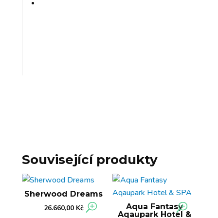
Související produkty
Sherwood Dreams
Aqua Fantasy
26.660,00
Kč
Aqaupark Hotel &