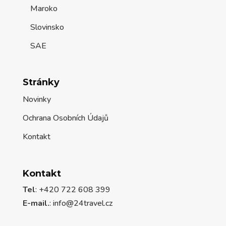
Maroko
Slovinsko
SAE
Stránky
Novinky
Ochrana Osobních Údajů
Kontakt
Kontakt
Tel
: +420 722 608 399
E-mail.
:
info@24travel.cz