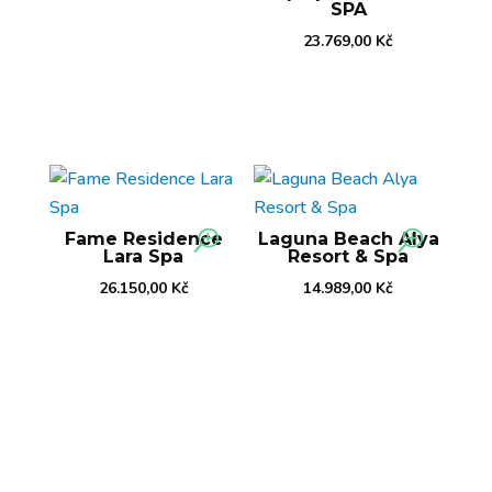
SPA
23.769,00
Kč
Fame Residence
Laguna Beach Alya
Lara Spa
Resort & Spa
26.150,00
Kč
14.989,00
Kč