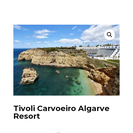
Tivoli Carvoeiro Algarve
Resort