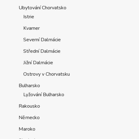
Ubytování Chorvatsko
Istrie
Kvarner
Severní Dalmácie
Střední Dalmácie
Jižní Dalmácie
Ostrovy v Chorvatsku
Bulharsko
Lyžování Bulharsko
Rakousko
Německo
Maroko