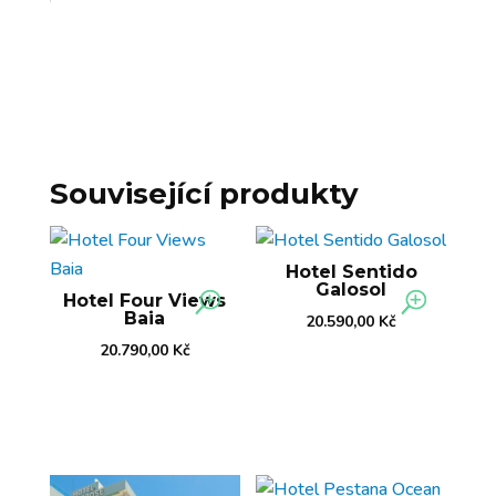
Související produkty
Hotel Sentido
Galosol
Hotel Four Views
Baia
20.590,00
Kč
20.790,00
Kč