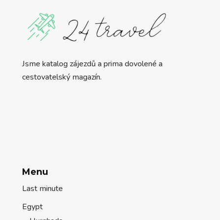
Jsme katalog zájezdů a prima dovolené a
cestovatelský magazín.
Menu
Last minute
Egypt