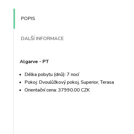
POPIS
DALŠÍ INFORMACE
Algarve - PT
Délka pobytu (dnů): 7 nocí
Pokoj: Dvoulůžkový pokoj, Superior, Terasa
Orientační cena: 37990.00 CZK