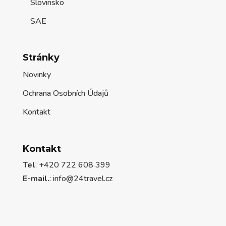
Slovinsko
SAE
Stránky
Novinky
Ochrana Osobních Údajů
Kontakt
Kontakt
Tel
: +420 722 608 399
E-mail.
:
info@24travel.cz