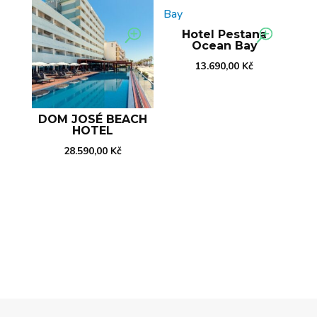
Hotel Pestana
Ocean Bay
13.690,00
Kč
DOM JOSÉ BEACH
HOTEL
28.590,00
Kč