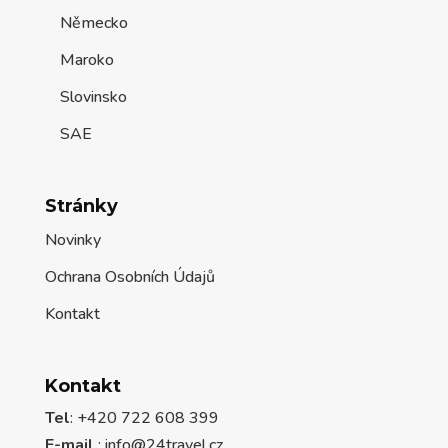
Německo
Maroko
Slovinsko
SAE
Stránky
Novinky
Ochrana Osobních Údajů
Kontakt
Kontakt
Tel
: +420 722 608 399
E-mail.
:
info@24travel.cz