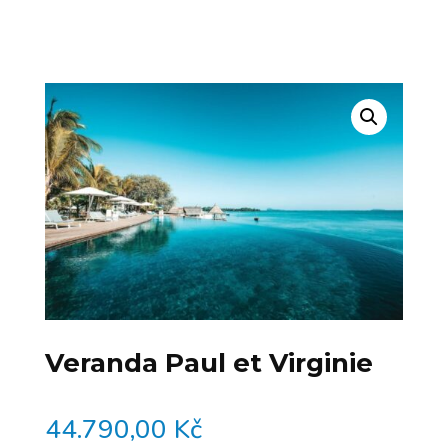
Veranda Paul et Virginie
44.790,00
Kč