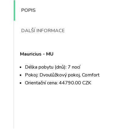
POPIS
DALŠÍ INFORMACE
Mauricius - MU
Délka pobytu (dnů): 7 nocí
Pokoj: Dvoulůžkový pokoj, Comfort
Orientační cena: 44790.00 CZK