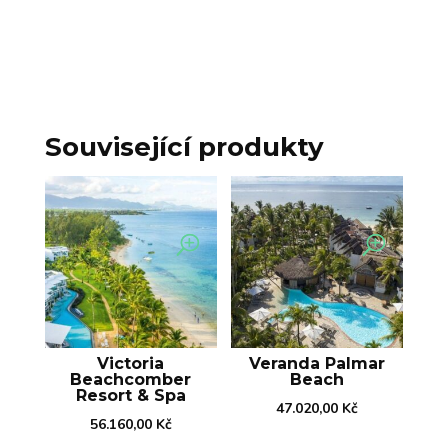
Související produkty
Victoria
Veranda Palmar
Beachcomber
Beach
Resort & Spa
47.020,00
Kč
56.160,00
Kč