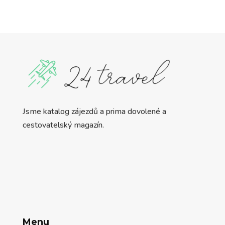
Jsme katalog zájezdů a prima dovolené a
cestovatelský magazín.
Menu