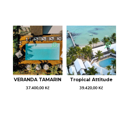
VERANDA TAMARIN
Tropical Attitude
37.400,00
Kč
39.420,00
Kč