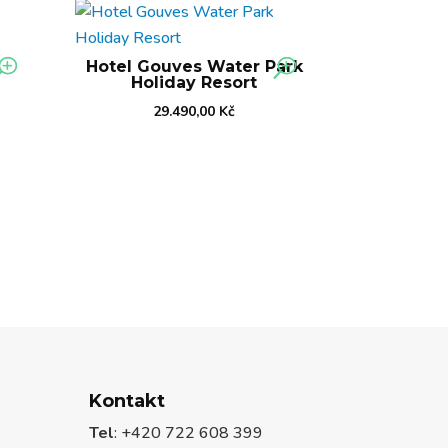
Hotel Gouves Water Park
Holiday Resort
29.490,00
Kč
Kontakt
Tel
: +420 722 608 399