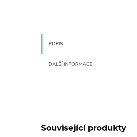
POPIS
DALŠÍ INFORMACE
Související produkty