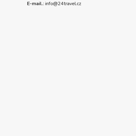
E-mail.
:
info@24travel.cz