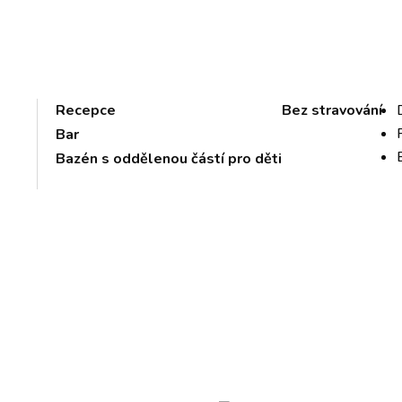
Recepce
Bez stravování
Bar
Bazén s oddělenou částí pro děti