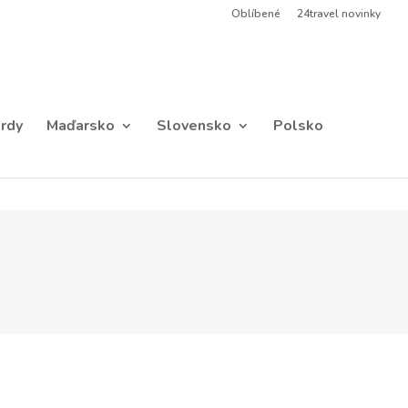
Oblíbené
24travel novinky
rdy
Maďarsko
Slovensko
Polsko