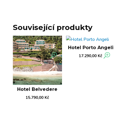
Související produkty
Hotel Porto Angeli
17.290,00
Kč
Hotel Belvedere
15.790,00
Kč