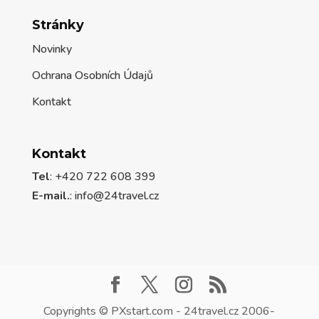
Stránky
Novinky
Ochrana Osobních Údajů
Kontakt
Kontakt
Tel
: +420 722 608 399
E-mail.
:
info@24travel.cz
Copyrights © PXstart.com - 24travel.cz 2006-