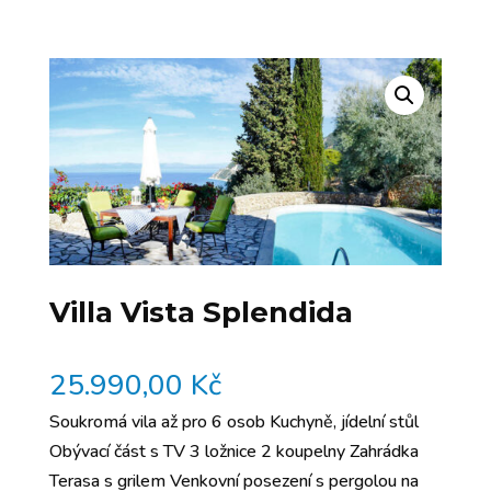
Villa Vista Splendida
25.990,00
Kč
Soukromá vila až pro 6 osob Kuchyně, jídelní stůl
Obývací část s TV 3 ložnice 2 koupelny Zahrádka
Terasa s grilem Venkovní posezení s pergolou na