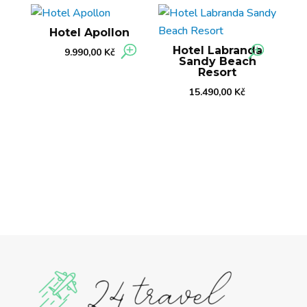
Hotel Apollon
Hotel Labranda
9.990,00
Kč
Sandy Beach
Resort
15.490,00
Kč