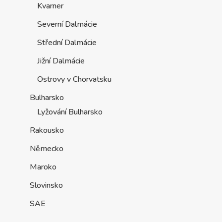
Kvarner
Severní Dalmácie
Střední Dalmácie
Jižní Dalmácie
Ostrovy v Chorvatsku
Bulharsko
Lyžování Bulharsko
Rakousko
Německo
Maroko
Slovinsko
SAE