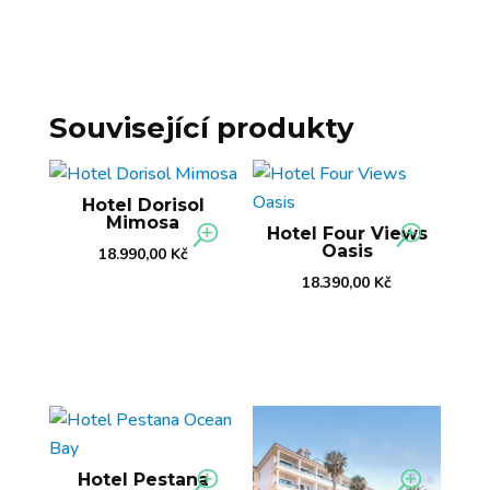
Související produkty
Hotel Dorisol
Mimosa
Hotel Four Views
Oasis
18.990,00
Kč
18.390,00
Kč
Hotel Pestana