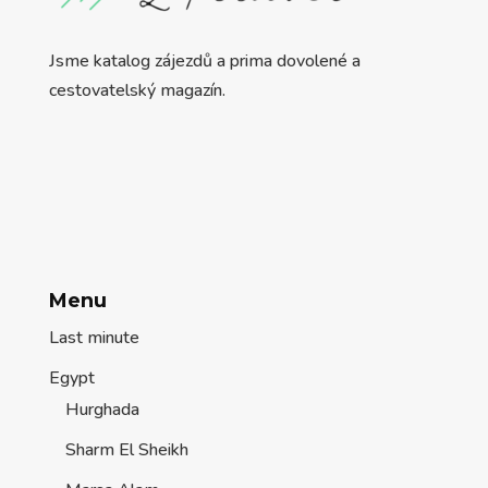
Jsme katalog zájezdů a prima dovolené a
cestovatelský magazín.
Menu
Last minute
Egypt
Hurghada
Sharm El Sheikh