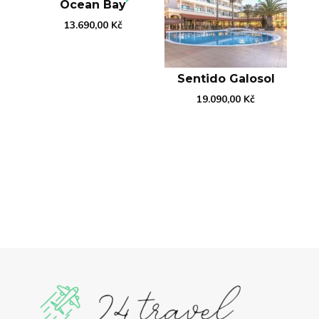
Ocean Bay
13.690,00
Kč
Sentido Galosol
19.090,00
Kč