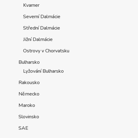
Kvarner
Severní Dalmácie
Střední Dalmácie
Jižní Dalmácie
Ostrovy v Chorvatsku
Bulharsko
Lyžování Bulharsko
Rakousko
Německo
Maroko
Slovinsko
SAE