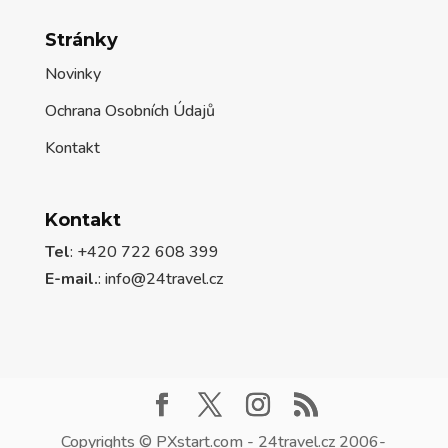
Stránky
Novinky
Ochrana Osobních Údajů
Kontakt
Kontakt
Tel
: +420 722 608 399
E-mail.
:
info@24travel.cz
Copyrights © PXstart.com - 24travel.cz 2006-