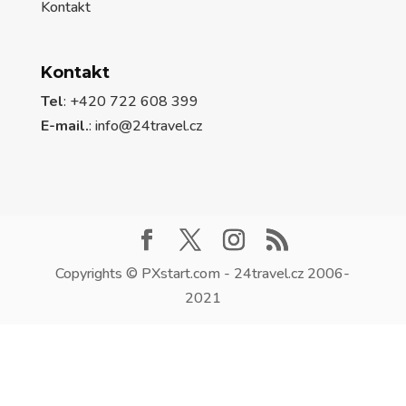
Kontakt
Kontakt
Tel
: +420 722 608 399
E-mail.
:
info@24travel.cz
Copyrights © PXstart.com - 24travel.cz 2006-
2021