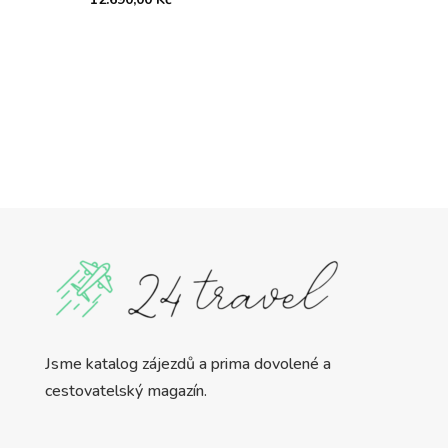
Jsme katalog zájezdů a prima dovolené a
cestovatelský magazín.