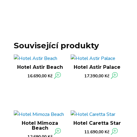
Související produkty
Hotel Astir Beach
Hotel Astir Palace
16.690,00
Kč
17.390,00
Kč
Hotel Mimoza
Hotel Caretta Star
Beach
11.690,00
Kč
12.690,00
Kč