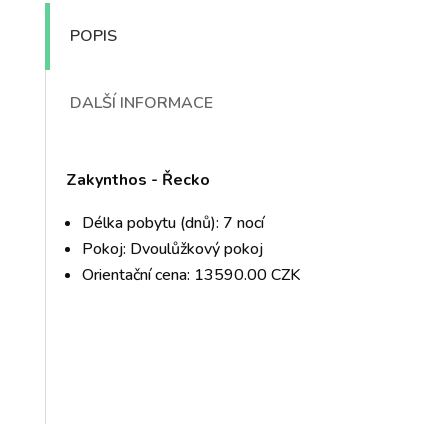
POPIS
DALŠÍ INFORMACE
Zakynthos - Řecko
Délka pobytu (dnů): 7 nocí
Pokoj: Dvoulůžkový pokoj
Orientační cena: 13590.00 CZK