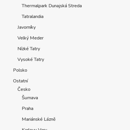
Thermalpark Dunajská Streda
Tatralandia
Javorníky
Velký Meder
Nízké Tatry
Vysoké Tatry
Polsko
Ostatní
Česko
Šumava
Praha
Mariánské Lázně