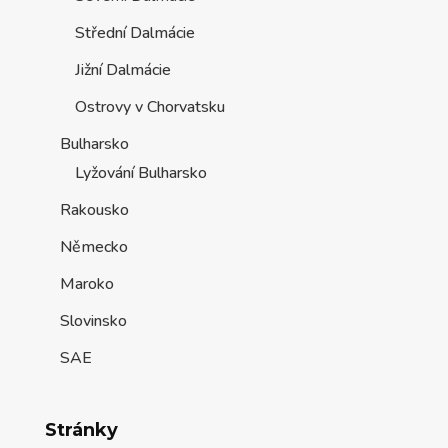
Střední Dalmácie
Jižní Dalmácie
Ostrovy v Chorvatsku
Bulharsko
Lyžování Bulharsko
Rakousko
Německo
Maroko
Slovinsko
SAE
Stránky