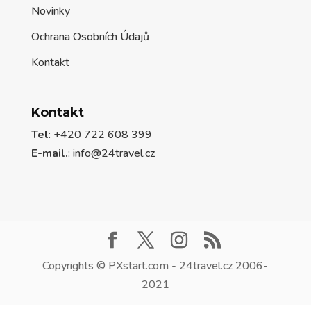
Novinky
Ochrana Osobních Údajů
Kontakt
Kontakt
Tel
: +420 722 608 399
E-mail.
:
info@24travel.cz
Copyrights © PXstart.com - 24travel.cz 2006-
2021