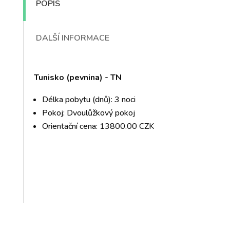
POPIS
DALŠÍ INFORMACE
Tunisko (pevnina) - TN
Délka pobytu (dnů): 3 noci
Pokoj: Dvoulůžkový pokoj
Orientační cena: 13800.00 CZK