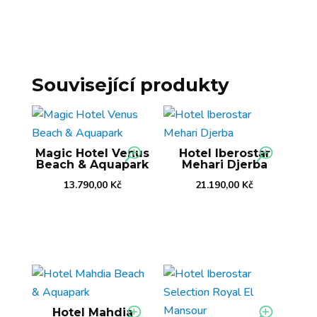
Související produkty
Magic Hotel Venus
Hotel Iberostar
Beach & Aquapark
Mehari Djerba
13.790,00
Kč
21.190,00
Kč
Hotel Mahdia