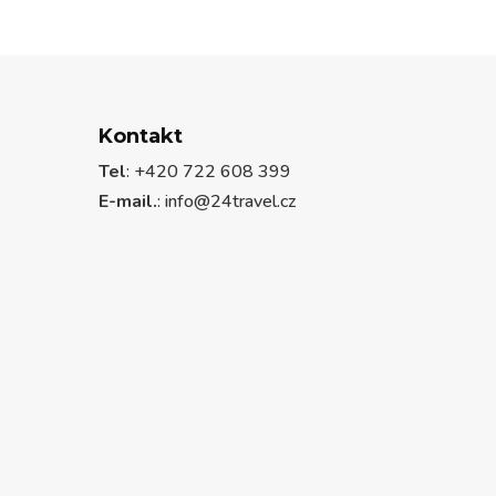
Kontakt
Tel
: +420 722 608 399
E-mail.
:
info@24travel.cz