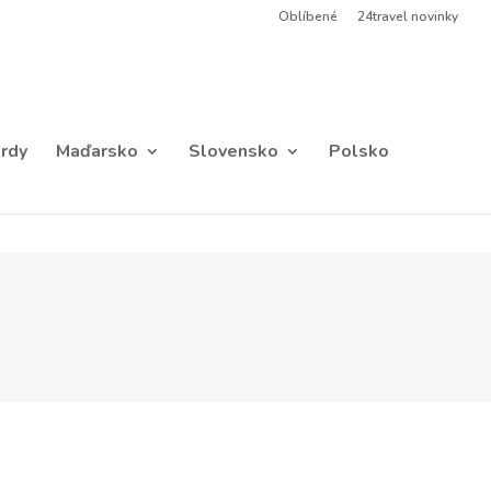
Oblíbené
24travel novinky
rdy
Maďarsko
Slovensko
Polsko