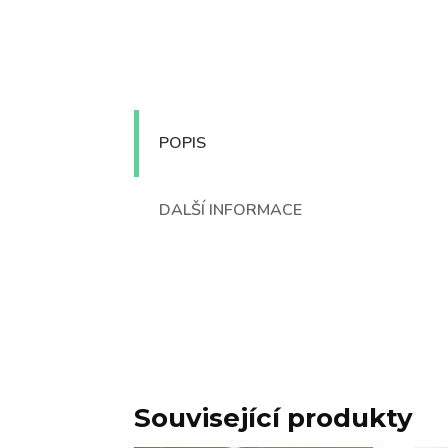
POPIS
DALŠÍ INFORMACE
Související produkty