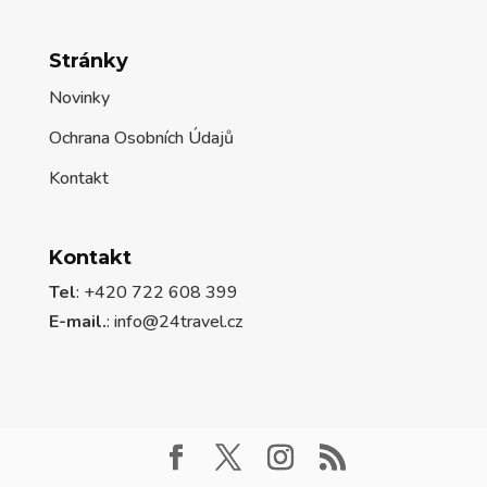
Stránky
Novinky
Ochrana Osobních Údajů
Kontakt
Kontakt
Tel
: +420 722 608 399
E-mail.
:
info@24travel.cz