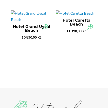
Hotel Caretta
Beach
Hotel Grand Uysal
Beach
11.390,00
Kč
10.590,00
Kč