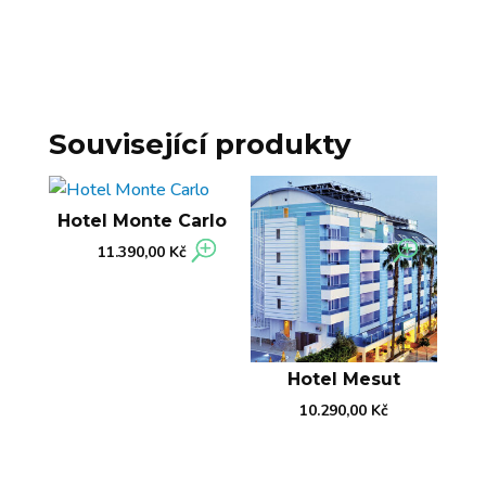
Související produkty
Hotel Monte Carlo
11.390,00
Kč
Hotel Mesut
10.290,00
Kč