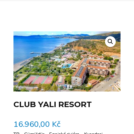
CLUB YALI RESORT
16.960,00
Kč