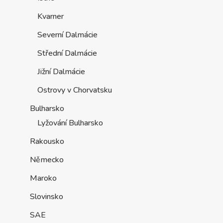
Kvarner
Severní Dalmácie
Střední Dalmácie
Jižní Dalmácie
Ostrovy v Chorvatsku
Bulharsko
Lyžování Bulharsko
Rakousko
Německo
Maroko
Slovinsko
SAE