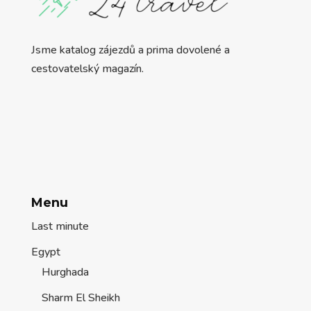
Jsme katalog zájezdů a prima dovolené a
cestovatelský magazín.
Menu
Last minute
Egypt
Hurghada
Sharm El Sheikh