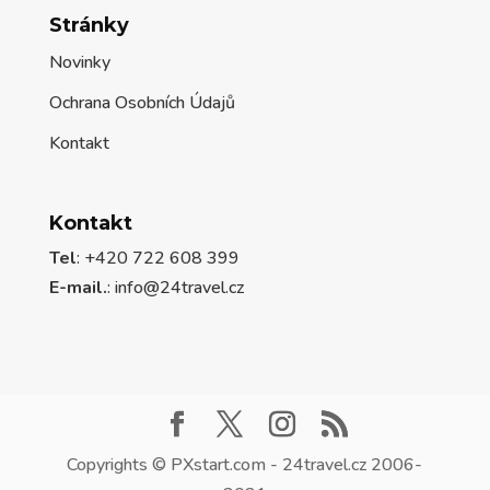
Stránky
Novinky
Ochrana Osobních Údajů
Kontakt
Kontakt
Tel
: +420 722 608 399
E-mail.
:
info@24travel.cz
Copyrights © PXstart.com - 24travel.cz 2006-