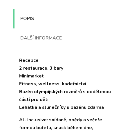
POPIS
DALŠÍ INFORMACE
Recepce
2 restaurace, 3 bary
Minimarket
Fitness, wellness, kadeřnictví
Bazén olympijských rozměrů s oddělenou
částí pro děti
Lehátka a slunečníky u bazénu zdarma
All Inclusive: snídaně, obědy a večeře
formou bufetu, snack během dne,