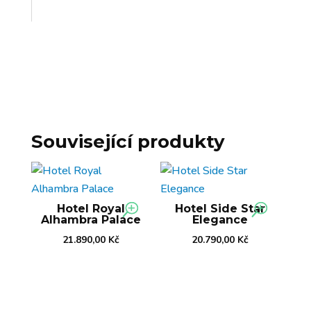
Související produkty
Hotel Royal
Hotel Side Star
Alhambra Palace
Elegance
21.890,00
Kč
20.790,00
Kč