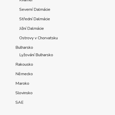
Kvarner
Severní Dalmácie
Střední Dalmácie
Jižní Dalmácie
Ostrovy v Chorvatsku
Bulharsko
Lyžování Bulharsko
Rakousko
Německo
Maroko
Slovinsko
SAE