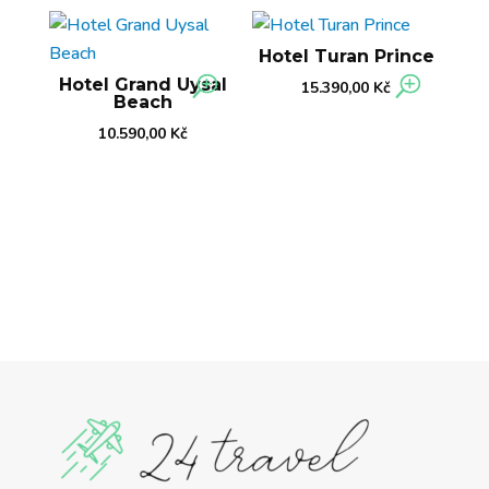
Hotel Turan Prince
Hotel Grand Uysal
15.390,00
Kč
Beach
10.590,00
Kč