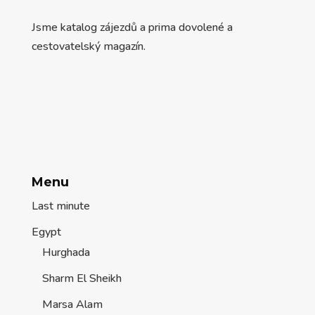
Jsme katalog zájezdů a prima dovolené a
cestovatelský magazín.
Menu
Last minute
Egypt
Hurghada
Sharm El Sheikh
Marsa Alam