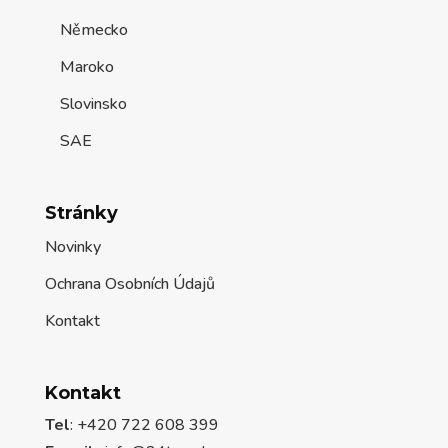
Německo
Maroko
Slovinsko
SAE
Stránky
Novinky
Ochrana Osobních Údajů
Kontakt
Kontakt
Tel
: +420 722 608 399