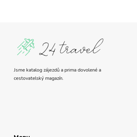
Jsme katalog zájezdů a prima dovolené a
cestovatelský magazín.