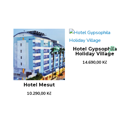
Hotel Gypsophila
Holiday Village
14.690,00
Kč
Hotel Mesut
10.290,00
Kč