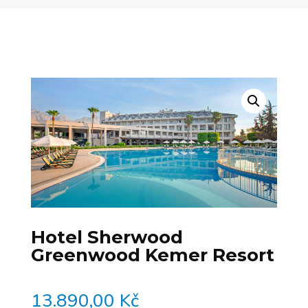
Hotel Sherwood
Greenwood Kemer Resort
13.890,00
Kč