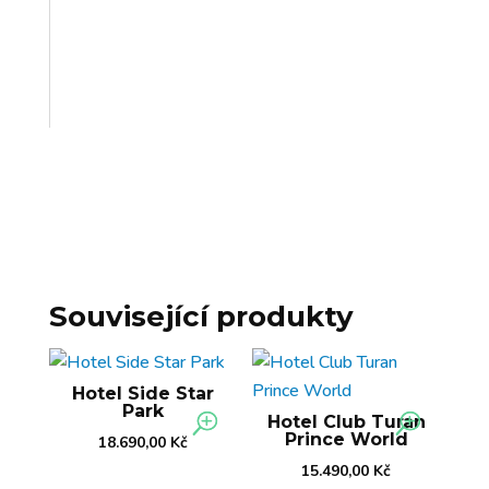
Související produkty
Hotel Side Star
Park
Hotel Club Turan
Prince World
18.690,00
Kč
15.490,00
Kč