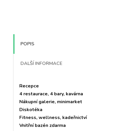
POPIS
DALŠÍ INFORMACE
Recepce
4 restaurace, 4 bary, kavárna
Nákupní galerie, minimarket
Diskotéka
Fitness, wellness, kadeřnictví
Vnitřní bazén zdarma