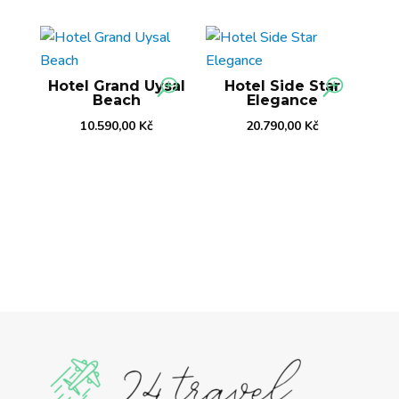
Hotel Grand Uysal
Hotel Side Star
Beach
Elegance
10.590,00
Kč
20.790,00
Kč