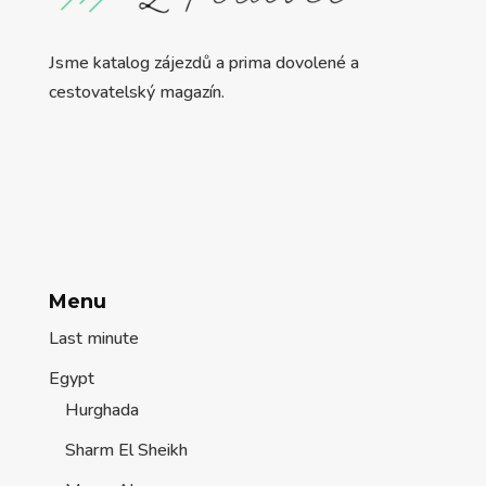
Jsme katalog zájezdů a prima dovolené a
cestovatelský magazín.
Menu
Last minute
Egypt
Hurghada
Sharm El Sheikh