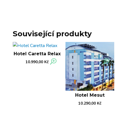
Související produkty
Hotel Caretta Relax
10.990,00
Kč
Hotel Mesut
10.290,00
Kč