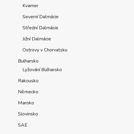
Kvarner
Severní Dalmácie
Střední Dalmácie
Jižní Dalmácie
Ostrovy v Chorvatsku
Bulharsko
Lyžování Bulharsko
Rakousko
Německo
Maroko
Slovinsko
SAE