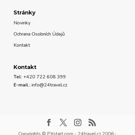
Stránky
Novinky
Ochrana Osobních Údajů
Kontakt
Kontakt
Tel
: +420 722 608 399
E-mail.
:
info@24travel.cz
Copyrights © PXstart.com - 24travel.cz 2006-