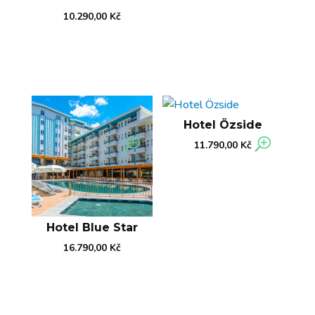
10.290,00
Kč
Hotel Özside
11.790,00
Kč
Hotel Blue Star
16.790,00
Kč