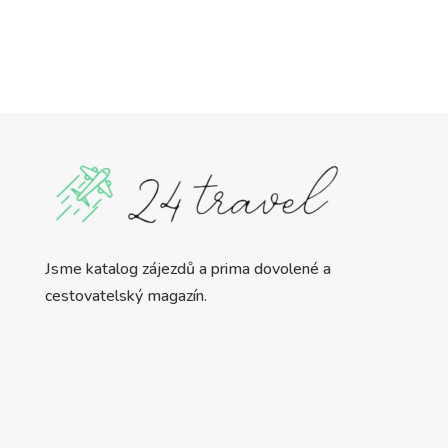
Jsme katalog zájezdů a prima dovolené a
cestovatelský magazín.