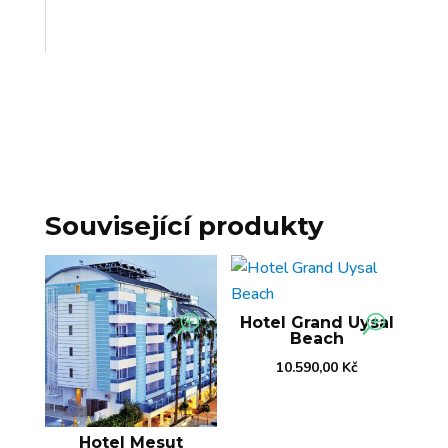
Související produkty
Hotel Grand Uysal
Beach
10.590,00
Kč
Hotel Mesut