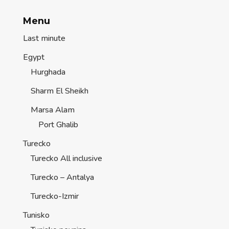
Menu
Last minute
Egypt
Hurghada
Sharm El Sheikh
Marsa Alam
Port Ghalib
Turecko
Turecko All inclusive
Turecko – Antalya
Turecko-Izmir
Tunisko