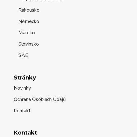
Rakousko
Německo
Maroko
Slovinsko
SAE
Stránky
Novinky
Ochrana Osobních Údajů
Kontakt
Kontakt