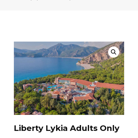
Liberty Lykia Adults Only