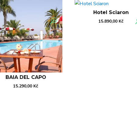
Hotel Sciaron
15.890,00
Kč
BAIA DEL CAPO
15.290,00
Kč