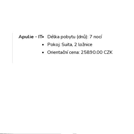
Apulie - IT
Délka pobytu (dnů): 7 nocí
Pokoj: Suita, 2 ložnice
Orientační cena: 25890.00 CZK