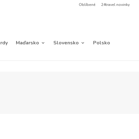
Oblíbené
24travel novinky
rdy
Maďarsko
Slovensko
Polsko