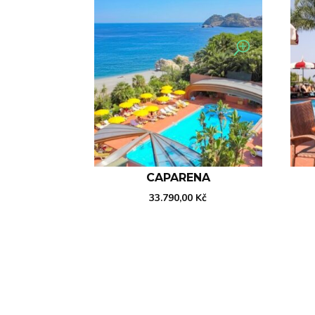
CAPARENA
33.790,00
Kč