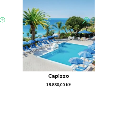
Capizzo
18.880,00
Kč