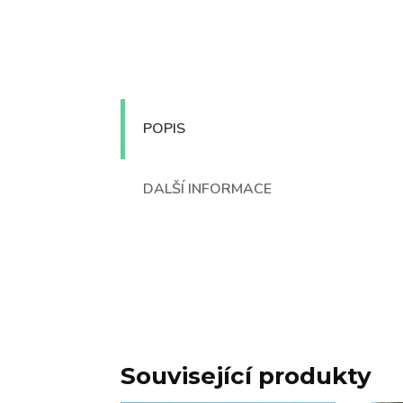
POPIS
DALŠÍ INFORMACE
Související produkty