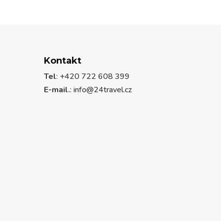
Kontakt
Tel
: +420 722 608 399
E-mail.
:
info@24travel.cz