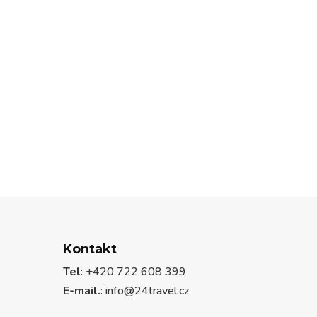
Kontakt
Tel
: +420 722 608 399
E-mail.
:
info@24travel.cz