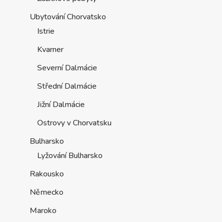
Ubytování Chorvatsko
Istrie
Kvarner
Severní Dalmácie
Střední Dalmácie
Jižní Dalmácie
Ostrovy v Chorvatsku
Bulharsko
Lyžování Bulharsko
Rakousko
Německo
Maroko