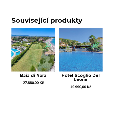
Související produkty
Baia di Nora
Hotel Scoglio Del
Leone
27.880,00
Kč
19.990,00
Kč