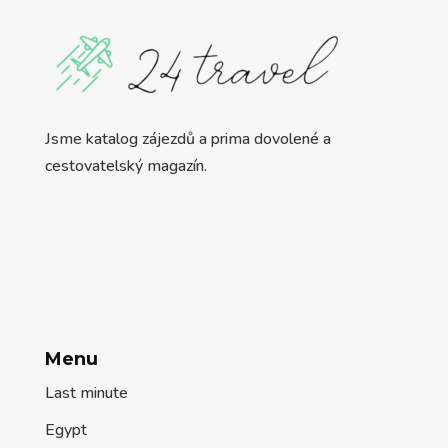
Jsme katalog zájezdů a prima dovolené a
cestovatelský magazín.
Menu
Last minute
Egypt