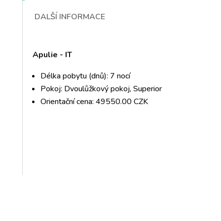
DALŠÍ INFORMACE
Apulie - IT
Délka pobytu (dnů): 7 nocí
Pokoj: Dvoulůžkový pokoj, Superior
Orientační cena: 49550.00 CZK