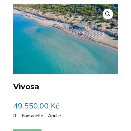
Vivosa
49.550,00
Kč
IT – Fontanelle – Apulie –