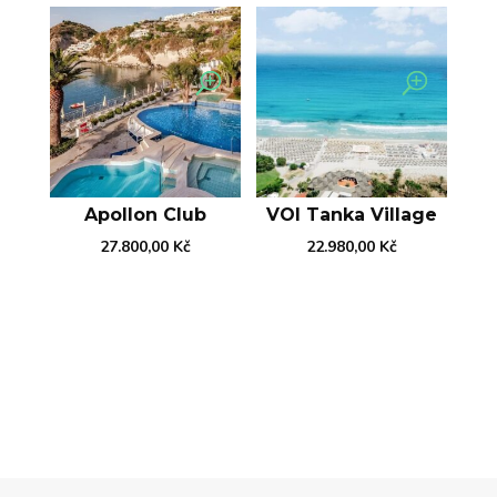
Apollon Club
VOI Tanka Village
27.800,00
Kč
22.980,00
Kč