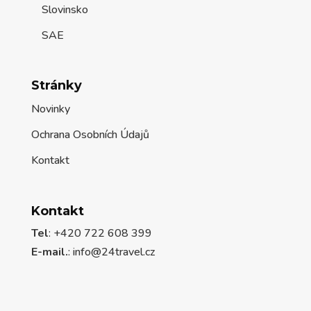
Slovinsko
SAE
Stránky
Novinky
Ochrana Osobních Údajů
Kontakt
Kontakt
Tel
: +420 722 608 399
E-mail.
:
info@24travel.cz